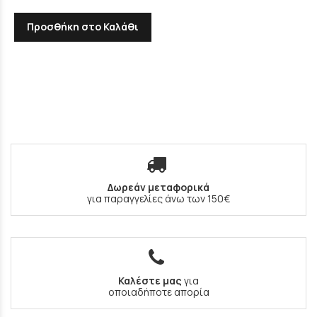
Προσθήκη στο Καλάθι
Δωρεάν μεταφορικά
για παραγγελίες άνω των 150€
Καλέστε μας
για
οποιαδήποτε απορία