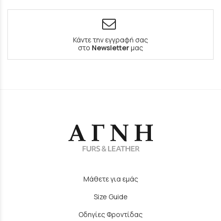
Κάντε την εγγραφή σας
στο
Newsletter
μας
Μάθετε για εμάς
Size Guide
Οδηγίες Φροντίδας