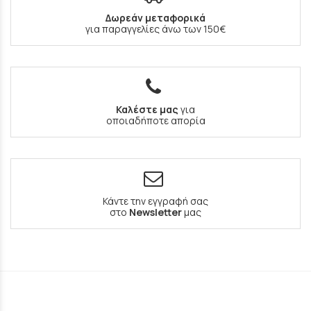
Δωρεάν μεταφορικά
για παραγγελίες άνω των 150€
Καλέστε μας
για
οποιαδήποτε απορία
Κάντε την εγγραφή σας
στο
Newsletter
μας