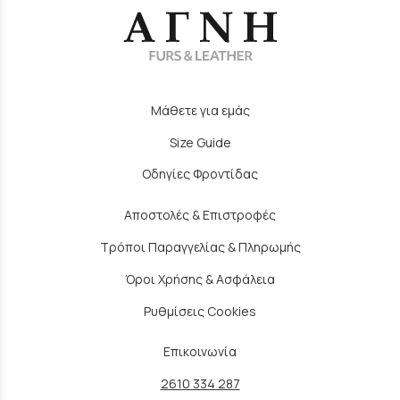
Μάθετε για εμάς
Size Guide
Οδηγίες Φροντίδας
Αποστολές & Επιστροφές
Τρόποι Παραγγελίας & Πληρωμής
Όροι Χρήσης & Ασφάλεια
Ρυθμίσεις Cookies
Επικοινωνία
2610 334 287