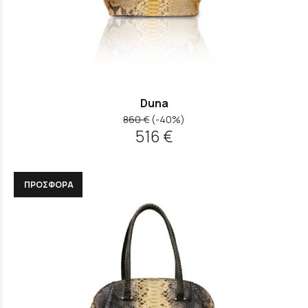
Duna
860 €
(-40%)
516 €
ΠΡΟΣΦΟΡΑ