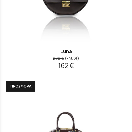
Luna
270 €
(-40%)
162 €
ΠΡΟΣΦΟΡΑ