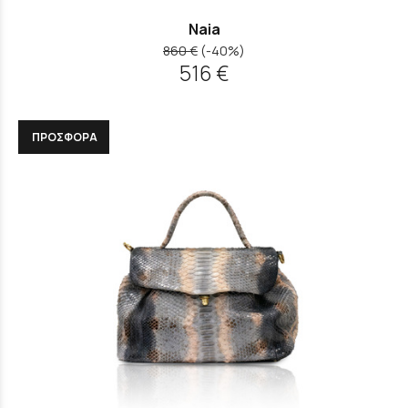
Naia
860 €
(-40%)
516 €
ΠΡΟΣΦΟΡΑ