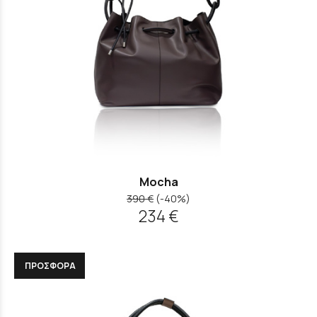
Mocha
390 €
(-40%)
234 €
ΠΡΟΣΦΟΡΑ