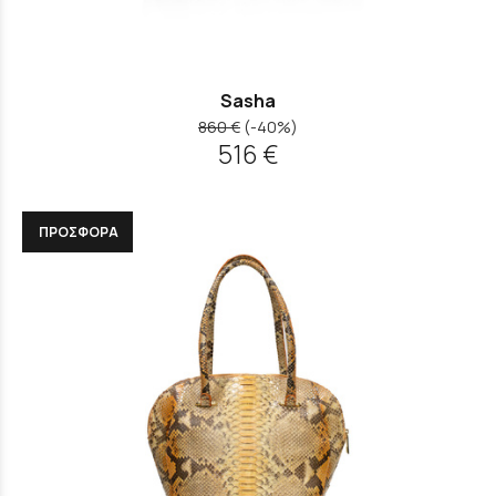
Sasha
860 €
(-40%)
516 €
ΠΡΟΣΦΟΡΑ