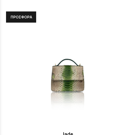
ΠΡΟΣΦΟΡΑ
Jade