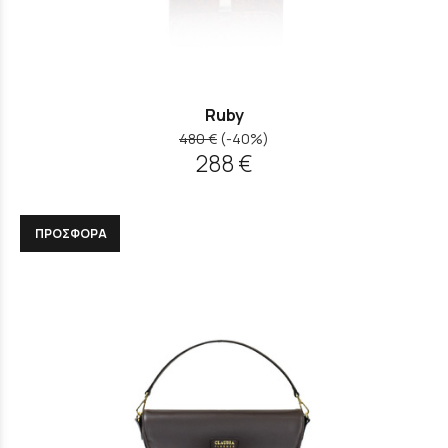
Ruby
480 €
(-40%)
288 €
ΠΡΟΣΦΟΡΑ