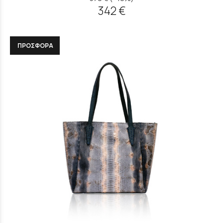
342 €
ΠΡΟΣΦΟΡΑ