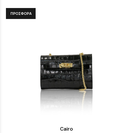
ΠΡΟΣΦΟΡΑ
Cairo