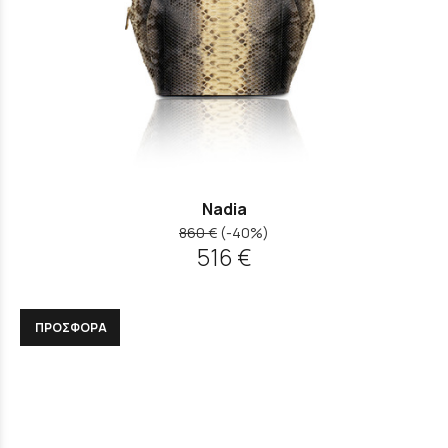
Nadia
860 €
(-40%)
516 €
ΠΡΟΣΦΟΡΑ