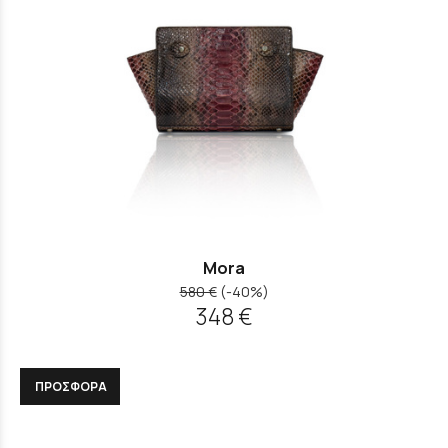
Mora
580 €
(-40%)
348 €
ΠΡΟΣΦΟΡΑ