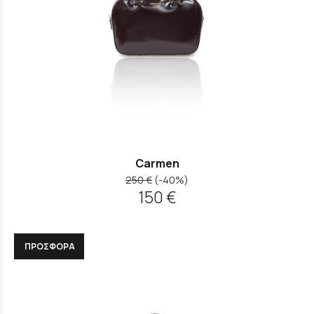
Carmen
250 €
(-40%)
150 €
ΠΡΟΣΦΟΡΑ