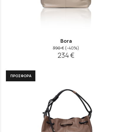
Bora
390 €
(-40%)
234 €
ΠΡΟΣΦΟΡΑ