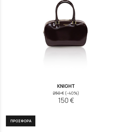
KNIGHT
250 €
(-40%)
150 €
ΠΡΟΣΦΟΡΑ