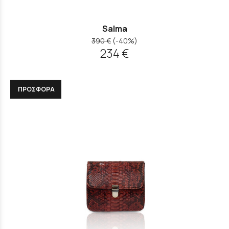
Salma
390 €
(-40%)
234 €
ΠΡΟΣΦΟΡΑ