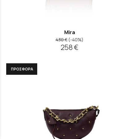
Mira
430 €
(-40%)
258 €
ΠΡΟΣΦΟΡΑ