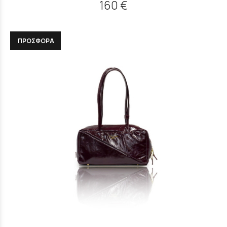
160 €
ΠΡΟΣΦΟΡΑ