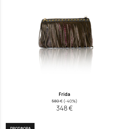
Frida
580 €
(-40%)
348 €
ΠΡΟΣΦΟΡΑ