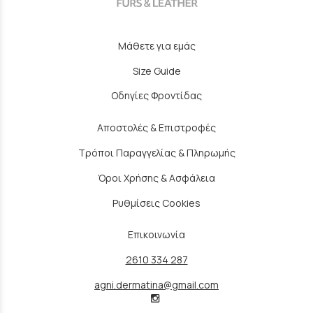
Μάθετε για εμάς
Size Guide
Οδηγίες Φροντίδας
Αποστολές & Επιστροφές
Τρόποι Παραγγελίας & Πληρωμής
Όροι Χρήσης & Ασφάλεια
Ρυθμίσεις Cookies
Επικοινωνία
2610 334 287
agni.dermatina@gmail.com