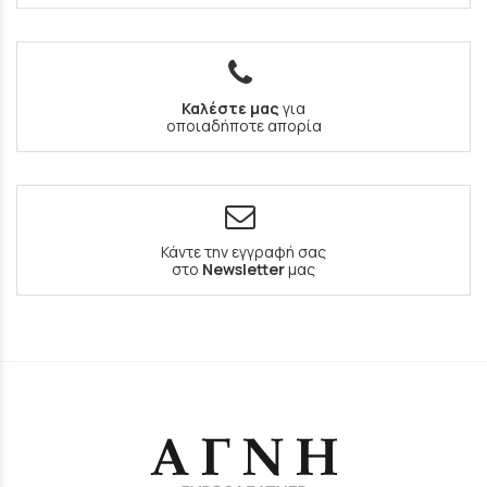
Καλέστε μας
για
οποιαδήποτε απορία
Κάντε την εγγραφή σας
στο
Newsletter
μας