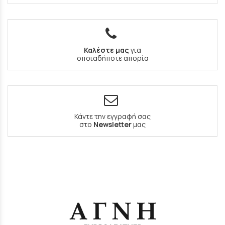
Καλέστε μας
για
οποιαδήποτε απορία
Κάντε την εγγραφή σας
στο
Newsletter
μας