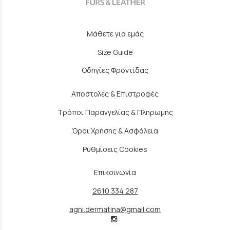
Μάθετε για εμάς
Size Guide
Οδηγίες Φροντίδας
Αποστολές & Επιστροφές
Τρόποι Παραγγελίας & Πληρωμής
Όροι Χρήσης & Ασφάλεια
Ρυθμίσεις Cookies
Επικοινωνία
2610 334 287
agni.dermatina@gmail.com