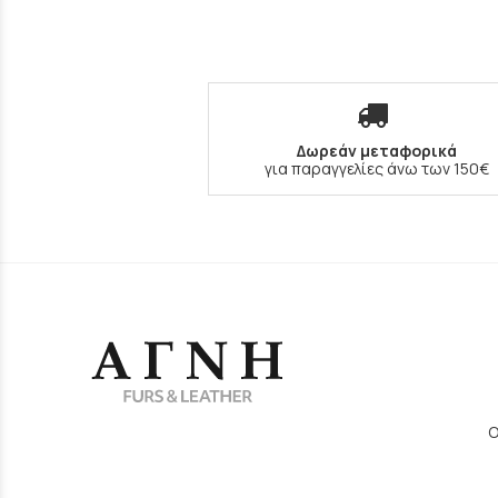
Δωρεάν μεταφορικά
για παραγγελίες άνω των 150€
Ο