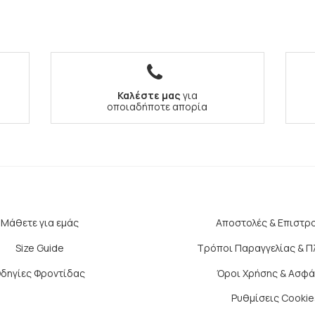
Καλέστε μας
για
οποιαδήποτε απορία
Μάθετε για εμάς
Αποστολές & Επιστρ
Size Guide
Τρόποι Παραγγελίας & 
δηγίες Φροντίδας
Όροι Χρήσης & Ασφά
Ρυθμίσεις Cookie